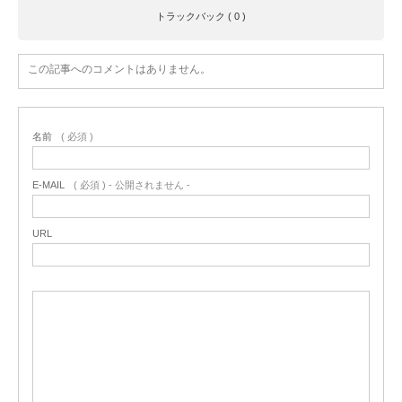
トラックバック ( 0 )
この記事へのコメントはありません。
名前
( 必須 )
E-MAIL
( 必須 ) - 公開されません -
URL