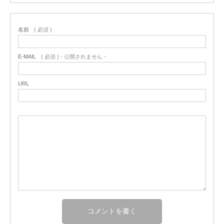
名前
( 必須 )
E-MAIL
( 必須 ) - 公開されません -
URL